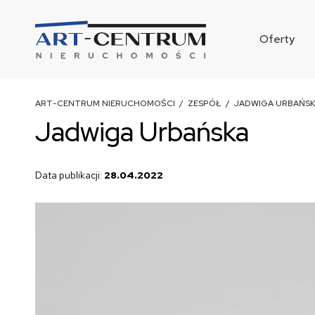
Oferty
ART-CENTRUM NIERUCHOMOŚCI
/
ZESPÓŁ
/ JADWIGA URBAŃS
Jadwiga Urbańska
Data publikacji:
28.04.2022