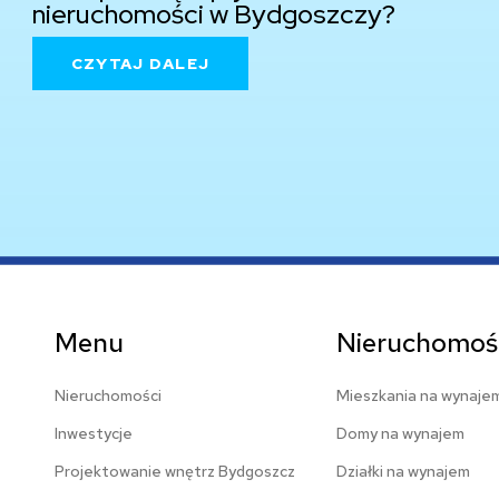
nieruchomości w Bydgoszczy?
CZYTAJ DALEJ
Menu
Nieruchomośc
Nieruchomości
Mieszkania na wynaje
Inwestycje
Domy na wynajem
Projektowanie wnętrz Bydgoszcz
Działki na wynajem