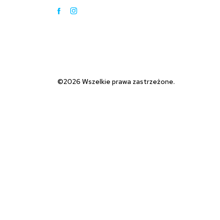
Facebook
Instagram
©2026 Wszelkie prawa zastrzeżone.