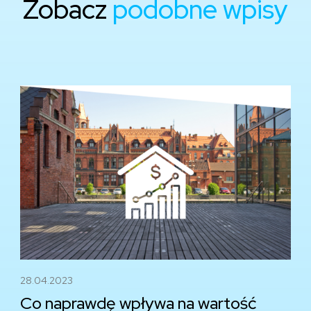
Zobacz
podobne wpisy
28.04.2023
Co naprawdę wpływa na wartość