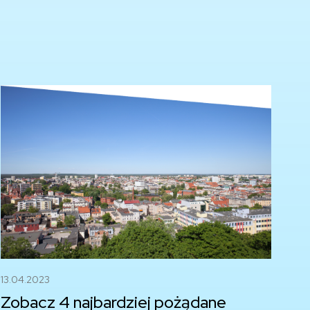
13.04.2023
Zobacz 4 najbardziej pożądane