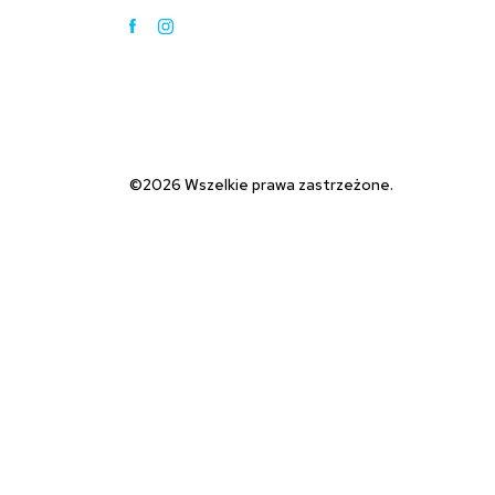
Facebook
Instagram
©2026 Wszelkie prawa zastrzeżone.