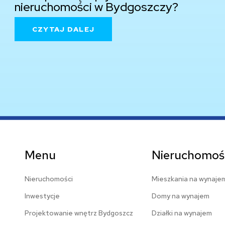
nieruchomości w Bydgoszczy?
CZYTAJ DALEJ
Menu
Nieruchomośc
Nieruchomości
Mieszkania na wynaje
Inwestycje
Domy na wynajem
Projektowanie wnętrz Bydgoszcz
Działki na wynajem