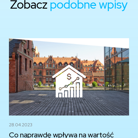
Zobacz
podobne wpisy
28.04.2023
Co naprawdę wpływa na wartość