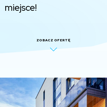
miejsce!
ZOBACZ OFERTĘ