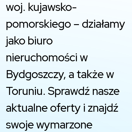
woj. kujawsko-
pomorskiego – działamy
jako biuro
nieruchomości w
Bydgoszczy, a także w
Toruniu. Sprawdź nasze
aktualne oferty i znajdź
swoje wymarzone