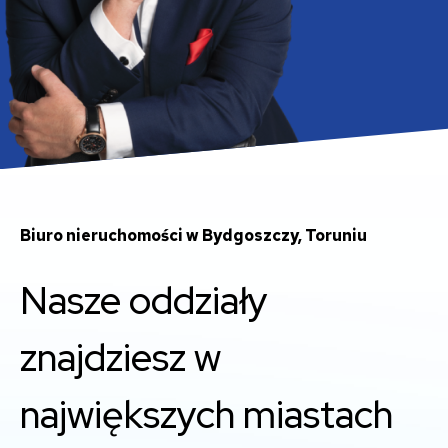
Biuro nieruchomości w Bydgoszczy, Toruniu
Nasze oddziały
znajdziesz w
największych miastach