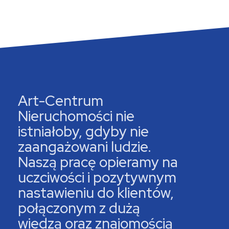
Art-Centrum
Nieruchomości nie
istniałoby, gdyby nie
zaangażowani ludzie.
Naszą pracę opieramy na
uczciwości i pozytywnym
nastawieniu do klientów,
połączonym z dużą
wiedzą oraz znajomością