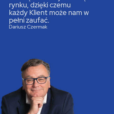
rynku, dzięki czemu
każdy Klient może nam w
pełni zaufać.
Dariusz Czermak