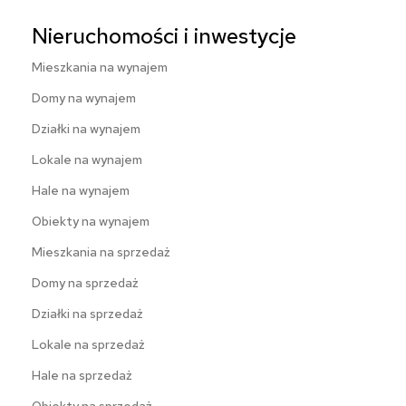
Nieruchomości i inwestycje
Mieszkania na wynajem
Domy na wynajem
Działki na wynajem
Lokale na wynajem
Hale na wynajem
Obiekty na wynajem
Mieszkania na sprzedaż
Domy na sprzedaż
Działki na sprzedaż
Lokale na sprzedaż
Hale na sprzedaż