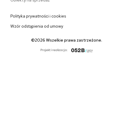
Obiekty na sprzedaż
Polityka prywatności i cookies
Wzór odstąpienia od umowy
©2026 Wszelkie prawa zastrzeżone.
Projekt i realizacja: