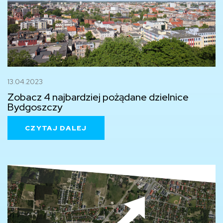
13.04.2023
Zobacz 4 najbardziej pożądane dzielnice
Bydgoszczy
CZYTAJ DALEJ