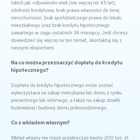
takich jak: odpowiedni wiek (nie więcej niż 45 lat),
zdolność kredytowa, brak prawa własności do innej
nieruchomości, brak spółdzielczego prawa do lokalu
mieszkalnego oraz brak kredytu hipotecznego
zawartego w ciągu ostatnich 36 miesięcy. Jeśli chcesz
dowiedzieć się więcej na ten temat, skontaktuj się z
naszymi ekspertami.
Na co można przeznaczyć dopłatę do kredytu
hipotecznego?
Dopłata do kredytu hipotecznego może zostać
wykorzystana na zakup mieszkania lub domu z rynku
pierwotnego lub wtórnego, a także na zakup działki
budowlanej i budowę domu jednorodzinnego.
Co z wkładem własnym?
Wkład własny nie może przekroczyć kwoty 200 tys. zł.