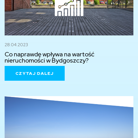
28.04.2023
Co naprawdę wpływa na wartość
nieruchomości w Bydgoszczy?
CZYTAJ DALEJ