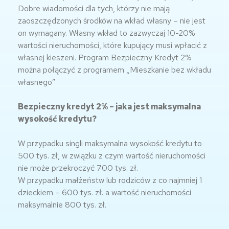
Dobre wiadomości dla tych, którzy nie mają
zaoszczędzonych środków na wkład własny – nie jest
on wymagany. Własny wkład to zazwyczaj 10-20%
wartości nieruchomości, które kupujący musi wpłacić z
własnej kieszeni. Program Bezpieczny Kredyt 2%
można połączyć z programem „Mieszkanie bez wkładu
własnego”
Bezpieczny kredyt 2% – jaka jest maksymalna
wysokość kredytu?
W przypadku singli maksymalna wysokość kredytu to
500 tys. zł, w związku z czym wartość nieruchomości
nie może przekroczyć 700 tys. zł.
W przypadku małżeństw lub rodziców z co najmniej 1
dzieckiem – 600 tys. zł. a wartość nieruchomości
maksymalnie 800 tys. zł.