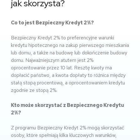
jak skorzysta?
Co to jest Bezpieczny Kredyt 2%?
Bezpieczny Kredyt 2% to preferencyjne warunki
kredytu hipotecznego na zakup pierwszego mieszkania
lub domu, a także na budowę lub dokończenie budowy
domu. Najważniejszym atutem jest 2%
oprocentowanie przez 10 lat. Resztę kwoty ma
dopłacić państwo, a kwota dopłaty to różnica między
stałą stopą procentową, a oprocentowaniem kredytu
zgodnie ze stopą 2%.
Kto może skorzystać z Bezpiecznego Kredytu
2%?
Z programu Bezpieczny Kredyt 2% mogą skorzystać
osoby, które spełniają kilka kluczowych warunków,