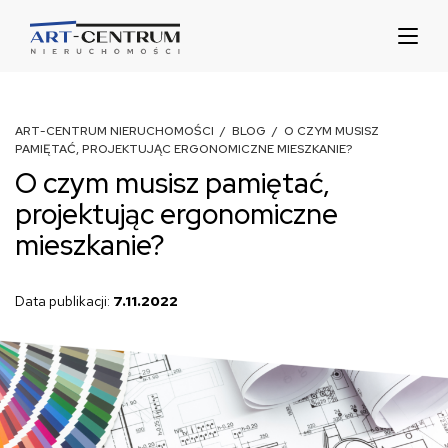
ART-CENTRUM NIERUCHOMOŚCI
/
BLOG
/ O CZYM MUSISZ
PAMIĘTAĆ, PROJEKTUJĄC ERGONOMICZNE MIESZKANIE?
O czym musisz pamiętać,
projektując ergonomiczne
mieszkanie?
Data publikacji:
7.11.2022