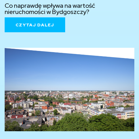
Co naprawdę wpływa na wartość
nieruchomości w Bydgoszczy?
CZYTAJ DALEJ